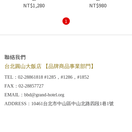
NT$1,280
NT$980
1
聯絡我們
台北圓山大飯店 【品牌商品事業部門】
TEL：02-28861818 #1285，#1286，#1852
FAX：02-28857727
EMAIL：bbd@grand-hotel.org
ADDRESS：10461台北市中山區中山北路四段1巷1號