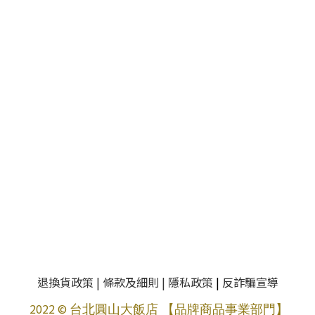
退換貨政策
|
條款及細則
|
隱私政策
|
反詐騙宣導
2022 ©
台北圓山大飯店 【品牌商品事業部門】