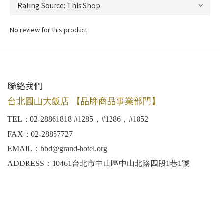
No review for this product
聯絡我們
台北圓山大飯店 【品牌商品事業部門】
TEL：02-28861818 #1285，#1286，#1852
FAX：02-28857727
EMAIL：bbd@grand-hotel.org
ADDRESS：10461台北市中山區中山北路四段1巷1號