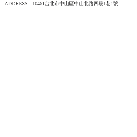
ADDRESS：10461台北市中山區中山北路四段1巷1號