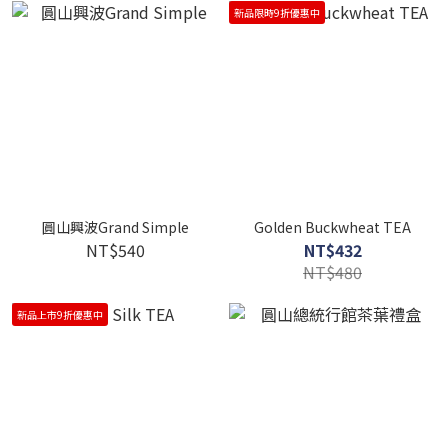
新品限時9折優惠中
圓山興波Grand Simple
Golden Buckwheat TEA
NT$540
NT$432
NT$480
新品上市9折優惠中