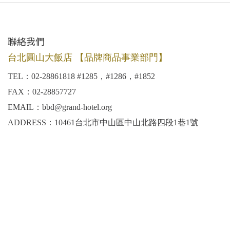
聯絡我們
台北圓山大飯店 【品牌商品事業部門】
TEL：02-28861818 #1285，#1286，#1852
FAX：02-28857727
EMAIL：bbd@grand-hotel.org
ADDRESS：10461台北市中山區中山北路四段1巷1號