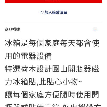
加入追蹤清單
商品描述
冰箱是每個家庭每天都會使
用的電器設備
特選荷木設計圓山開瓶器磁
力冰箱貼,此貼心小物~
讓每個家庭方便隨時使用開