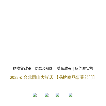
退換貨政策
|
條款及細則
|
隱私政策
|
反詐騙宣導
2022 ©
台北圓山大飯店 【品牌商品事業部門】