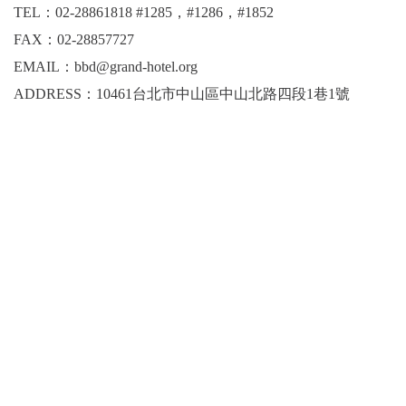
TEL：02-28861818 #1285，#1286，#1852
FAX：02-28857727
EMAIL：bbd@grand-hotel.org
ADDRESS：10461台北市中山區中山北路四段1巷1號