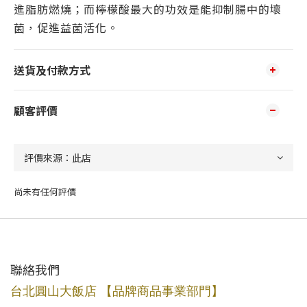
進脂肪燃燒；而檸檬酸最大的功效是能抑制腸中的壞
菌，促進益菌活化。
送貨及付款方式
顧客評價
尚未有任何評價
聯絡我們
台北圓山大飯店 【品牌商品事業部門】