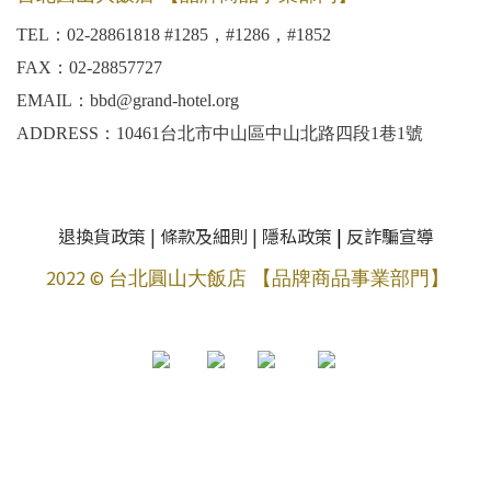
TEL：02-28861818 #1285，#1286，#1852
FAX：02-28857727
EMAIL：bbd@grand-hotel.org
ADDRESS：10461台北市中山區中山北路四段1巷1號
退換貨政策
|
條款及細則
|
隱私政策
|
反詐騙宣導
2022 ©
台北圓山大飯店 【品牌商品事業部門】