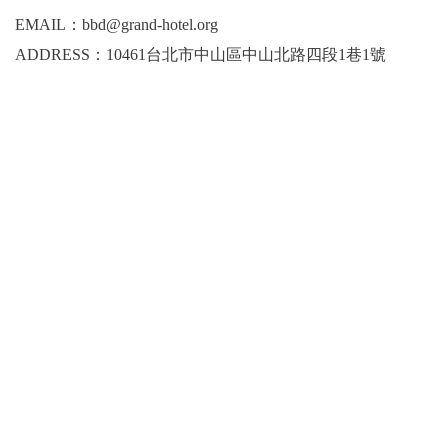
EMAIL：bbd@grand-hotel.org
ADDRESS：10461台北市中山區中山北路四段1巷1號