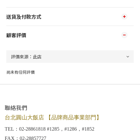
送貨及付款方式
顧客評價
尚未有任何評價
聯絡我們
台北圓山大飯店 【品牌商品事業部門】
TEL：02-28861818 #1285，#1286，#1852
FAX：02-28857727