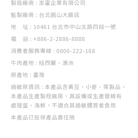
製造廠商 : 澎富企業有限公司
監製廠商 : 台北圓山大飯店
地 址 : 10461 台北市中山北路四段一號
電 話 : +886-2-2886-8888
消費者服務專線 : 0800-222-168
牛肉產地 : 紐西蘭、澳洲
原產地 : 臺灣
過敏原資訊 : 本產品含黃豆、小麥、等製品，
本產品生產製程廠房，其設備或生產管線有
處理蛋、海鮮，不適合其過敏體質者食用
本產品已投保產品責任險