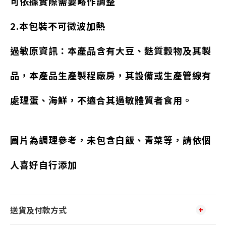
可依據實際需要略作調整
2.本包裝不可微波加熱
過敏原資訊：本產品含有大豆、麩質穀物及其製
品，本產品生產製程廠房，其設備或生產管線有
處理蛋、海鮮，不適合其過敏體質者食用。
圖片為調理參考，未包含白飯、青菜等，請依個
人喜好自行添加
送貨及付款方式