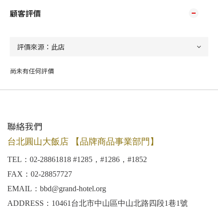
顧客評價
尚未有任何評價
聯絡我們
台北圓山大飯店 【品牌商品事業部門】
TEL：02-28861818 #1285，#1286，#1852
FAX：02-28857727
EMAIL：bbd@grand-hotel.org
ADDRESS：10461台北市中山區中山北路四段1巷1號