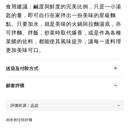
食用建議：鹹度與鮮度的完美比例，只是一小湯
匙的量，即可自行在家拌出一份美味的星級麵
點。只要加水，就是美味的火鍋與拉麵湯底，亦
可拌麵、拌飯，炒菜時取代爆香，或是作為各種
菜餚的佐料，都能使其風味提升，讓每一道料理
更加美味可口。
送貨及付款方式
顧客評價
尚未有任何評價