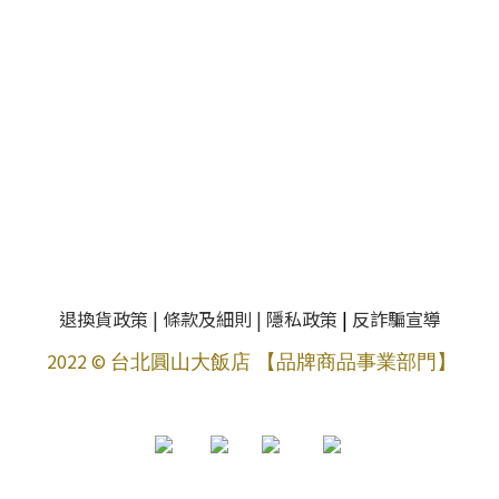
退換貨政策
|
條款及細則
|
隱私政策
|
反詐騙宣導
2022 ©
台北圓山大飯店 【品牌商品事業部門】