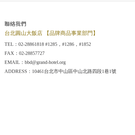
聯絡我們
台北圓山大飯店 【品牌商品事業部門】
TEL：02-28861818 #1285，#1286，#1852
FAX：02-28857727
EMAIL：bbd@grand-hotel.org
ADDRESS：10461台北市中山區中山北路四段1巷1號