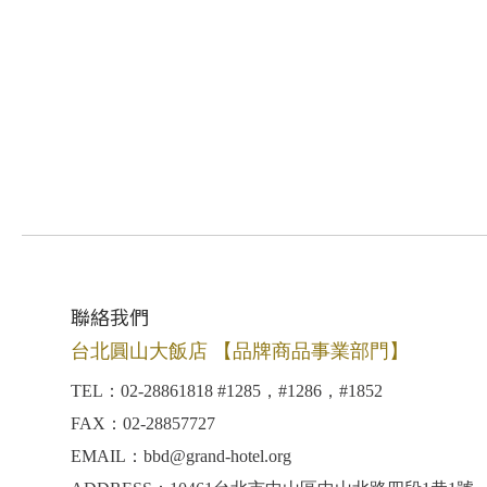
聯絡我們
台北圓山大飯店 【品牌商品事業部門】
TEL：02-28861818 #1285，#1286，#1852
FAX：02-28857727
EMAIL：bbd@grand-hotel.org