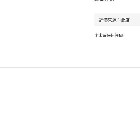
尚未有任何評價