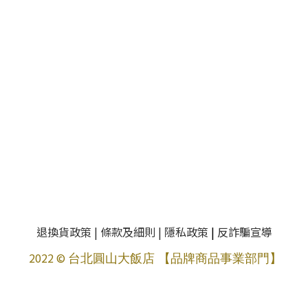
退換貨政策
|
條款及細則
|
隱私政策
|
反詐騙宣導
2022 ©
台北圓山大飯店 【品牌商品事業部門】