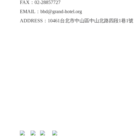
FAX：02-28857727
EMAIL：bbd@grand-hotel.org
ADDRESS：10461台北市中山區中山北路四段1巷1號