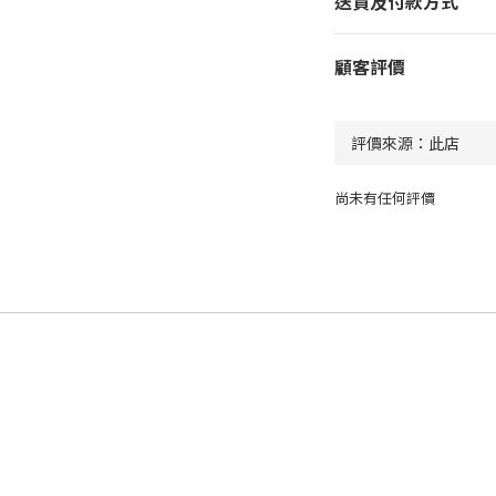
送貨及付款方式
顧客評價
尚未有任何評價