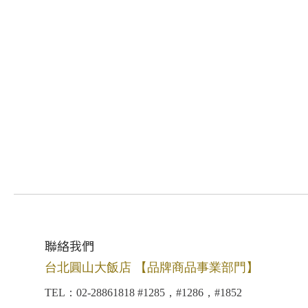
聯絡我們
台北圓山大飯店 【品牌商品事業部門】
TEL：02-28861818 #1285，#1286，#1852