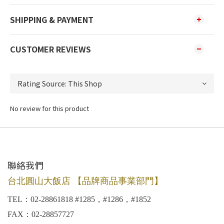
SHIPPING & PAYMENT
CUSTOMER REVIEWS
No review for this product
聯絡我們
台北圓山大飯店 【品牌商品事業部門】
TEL：02-28861818 #1285，#1286，#1852
FAX：02-28857727