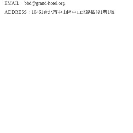
EMAIL：bbd@grand-hotel.org
ADDRESS：10461台北市中山區中山北路四段1巷1號