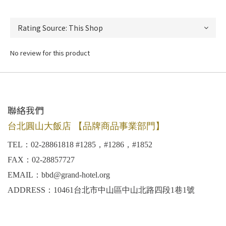
No review for this product
聯絡我們
台北圓山大飯店 【品牌商品事業部門】
TEL：02-28861818 #1285，#1286，#1852
FAX：02-28857727
EMAIL：bbd@grand-hotel.org
ADDRESS：10461台北市中山區中山北路四段1巷1號