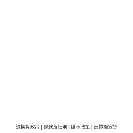
退換貨政策
|
條款及細則
|
隱私政策
|
反詐騙宣導