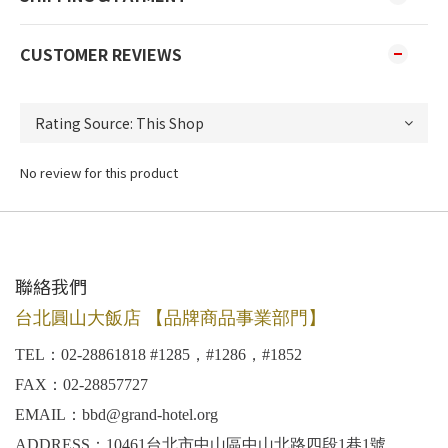
CUSTOMER REVIEWS
No review for this product
聯絡我們
台北圓山大飯店 【品牌商品事業部門】
TEL：02-28861818 #1285，#1286，#1852
FAX：02-28857727
EMAIL：bbd@grand-hotel.org
ADDRESS：10461台北市中山區中山北路四段1巷1號