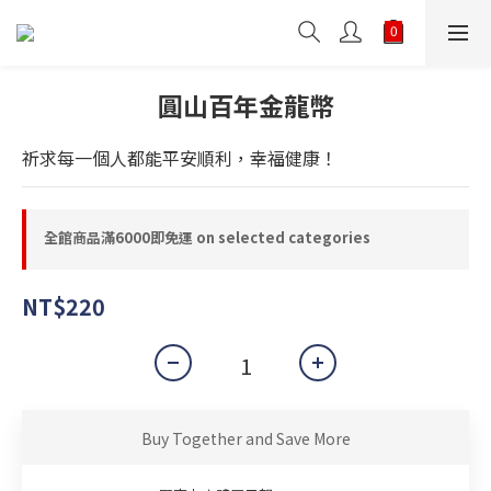
圓山百年金龍幣
祈求每一個人都能平安順利，幸福健康！
全館商品滿6000即免運 on selected categories
NT$220
Buy Together and Save More