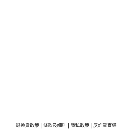
退換貨政策
|
條款及細則
|
隱私政策
|
反詐騙宣導