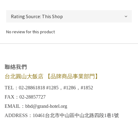
No review for this product
聯絡我們
台北圓山大飯店 【品牌商品事業部門】
TEL：02-28861818 #1285，#1286，#1852
FAX：02-28857727
EMAIL：bbd@grand-hotel.org
ADDRESS：10461台北市中山區中山北路四段1巷1號