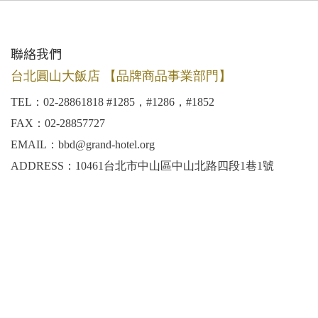
聯絡我們
台北圓山大飯店 【品牌商品事業部門】
TEL：02-28861818 #1285，#1286，#1852
FAX：02-28857727
EMAIL：bbd@grand-hotel.org
ADDRESS：10461台北市中山區中山北路四段1巷1號