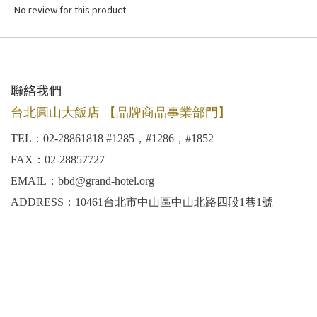
No review for this product
聯絡我們
台北圓山大飯店 【品牌商品事業部門】
TEL：02-28861818 #1285，#1286，#1852
FAX：02-28857727
EMAIL：bbd@grand-hotel.org
ADDRESS：10461台北市中山區中山北路四段1巷1號