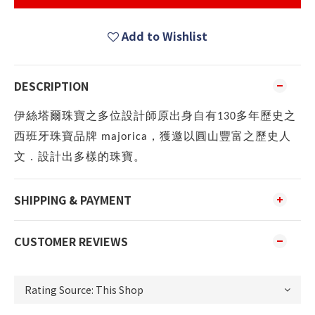
Add to Wishlist
DESCRIPTION
伊絲塔爾珠寶之多位設計師原出身自有
多年歷史之
130
西班牙珠寶品牌
，獲邀以圓山豐富之歷史人
majorica
文．設計出多樣的珠寶。
SHIPPING & PAYMENT
CUSTOMER REVIEWS