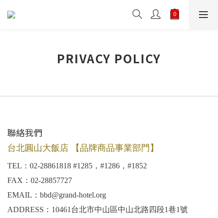
PRIVACY POLICY
聯絡我們
台北圓山大飯店 【品牌商品事業部門】
TEL：02-28861818 #1285，#1286，#1852
FAX：02-28857727
EMAIL：bbd@grand-hotel.org
ADDRESS：10461台北市中山區中山北路四段1巷1號