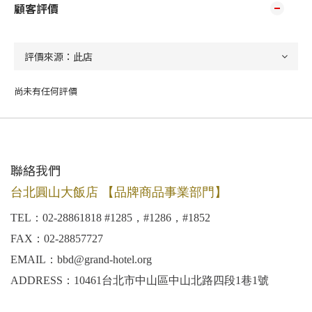
顧客評價
尚未有任何評價
聯絡我們
台北圓山大飯店 【品牌商品事業部門】
TEL：02-28861818 #1285，#1286，#1852
FAX：02-28857727
EMAIL：bbd@grand-hotel.org
ADDRESS：10461台北市中山區中山北路四段1巷1號