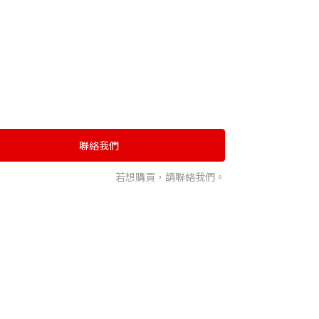
聯絡我們
若想購買，請聯絡我們。